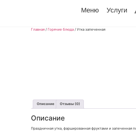
Меню
Услуги
Главная
/
Горячие блюда
/ Утка запеченная
Описание
Отзывы (0)
Описание
Праздничная утка, фаршированная фруктами и запеченная п