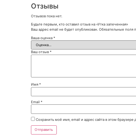
Отзывы
Отзывов пока нет.
Будьте первым, кто оставил отзыв на «Утка запеченная»
Ваш адрес email не будет опубликован.
Обязательные поля
Ваша оценка
*
Ваш отзыв
*
Имя
*
Email
*
Сохранить моё имя, email и адрес сайта в этом браузер