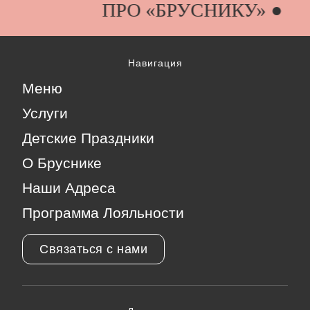
ПРО «БРУСНИКУ» ●
Навигация
Меню
Услуги
Детские Праздники
О Бруснике
Наши Адреса
Программа Лояльности
Связаться с нами