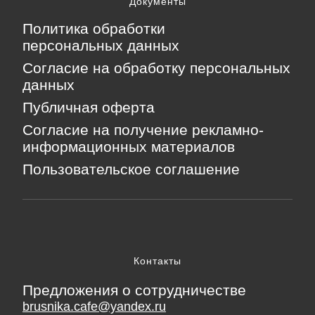
Документы
Политика обработки
персональных данных
Согласие на обработку персональных
данных
Публичная оферта
Согласие на получение рекламно-
информационных материалов
Пользовательское соглашение
Контакты
Предложения о сотрудничестве
brusnika.cafe@yandex.ru